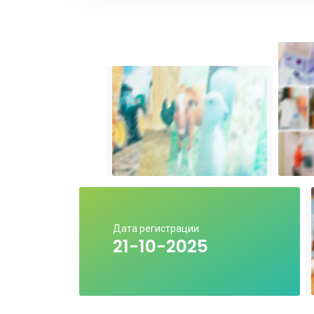
Дата регистрации
21-10-2025