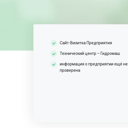
Сайт-Визитка Предприятия
Технический центр – Гидромаш
информация о предприятии ещё не
проверена