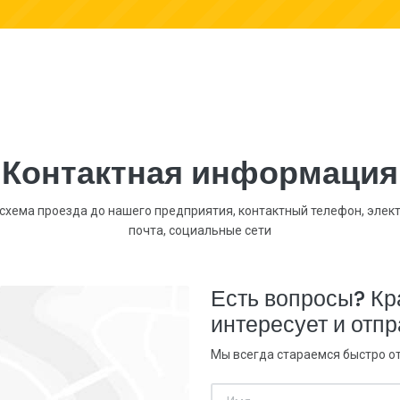
Контактная информация
 схема проезда до нашего предприятия, контактный телефон, элек
почта, социальные сети
Есть вопросы? Кр
интересует и отпр
Мы всегда стараемся быстро от