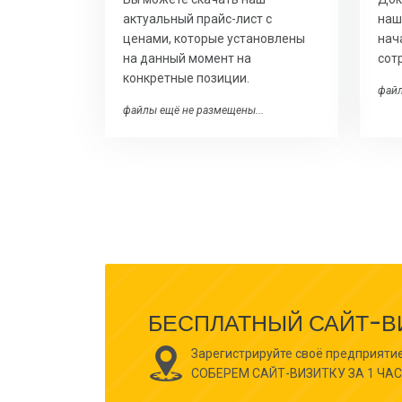
актуальный прайс-лист с
наш
ценами, которые установлены
нач
на данный момент на
сот
конкретные позиции.
файл
файлы ещё не размещены...
БЕСПЛАТНЫЙ САЙТ-ВИЗ
Зарегистрируйте своё предприятие
СОБЕРЕМ САЙТ-ВИЗИТКУ ЗА 1 ЧАС 