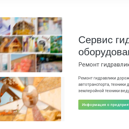
Сервис ги
оборудова
Ремонт гидравли
Ремонт гидравлики дорож
автотранспорта, техники д
землеройной техники вед
Информация о предприя