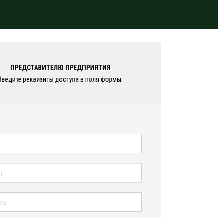
ПРЕДСТАВИТЕЛЮ ПРЕДПРИЯТИЯ
Введите реквизиты доступа в поля формы.