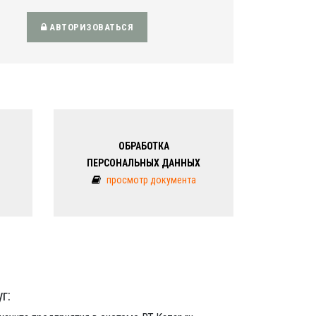
АВТОРИЗОВАТЬСЯ
ОБРАБОТКА
ПЕРСОНАЛЬНЫХ ДАННЫХ
просмотр документа
г: