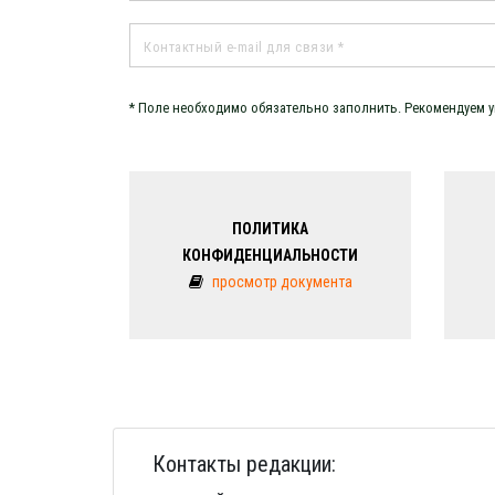
* Поле необходимо обязательно заполнить. Рекомендуем 
ПОЛИТИКА
КОНФИДЕНЦИАЛЬНОСТИ
просмотр документа
Контакты редакции: