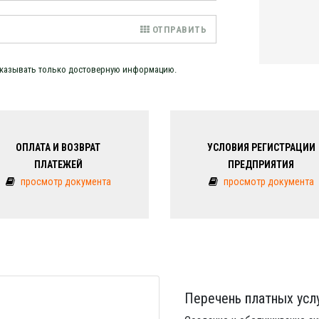
ОТПРАВИТЬ
указывать только достоверную информацию.
ОПЛАТА И ВОЗВРАТ
УСЛОВИЯ РЕГИСТРАЦИИ
ПЛАТЕЖЕЙ
ПРЕДПРИЯТИЯ
просмотр документа
просмотр документа
Перечень платных услу