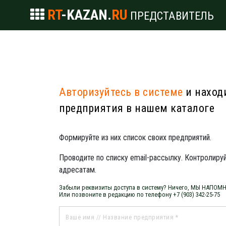
RT
-KAZAN.
RU
ПРЕДСТАВИТЕЛЬ
Авторизуйтесь в системе
и наход
предприятия в нашем каталоге
Формируйте из них список своих предприятий.
Проводите по списку email-рассылку. Контролиру
адресатам.
Забыли реквизиты доступа в систему? Ничего, МЫ НАПОМ
Или позвоните в редакцию по телефону +7 (903) 342-25-75