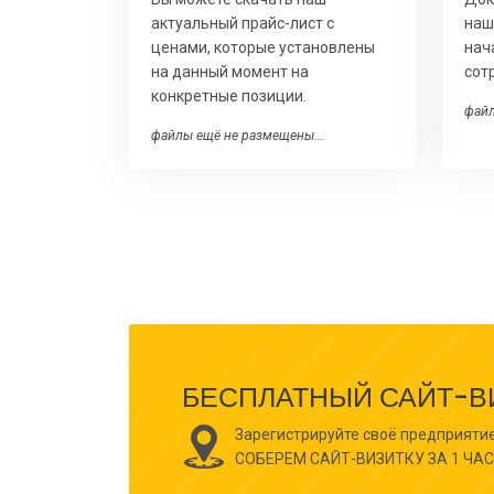
актуальный прайс-лист с
наш
ценами, которые установлены
нач
на данный момент на
сот
конкретные позиции.
файл
файлы ещё не размещены...
БЕСПЛАТНЫЙ САЙТ-ВИЗ
Зарегистрируйте своё предприятие
СОБЕРЕМ САЙТ-ВИЗИТКУ ЗА 1 ЧАС 