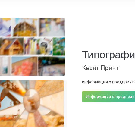
Типографи
Квант Принт
информация о предприяти
Информация о предприя