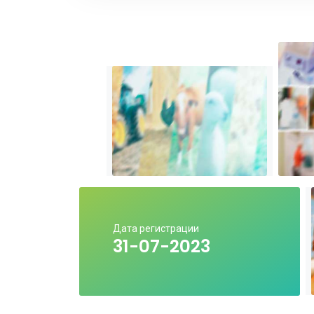
Дата регистрации
31-07-2023