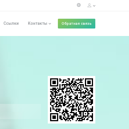
Ссылки
Контакты
Обратная связь