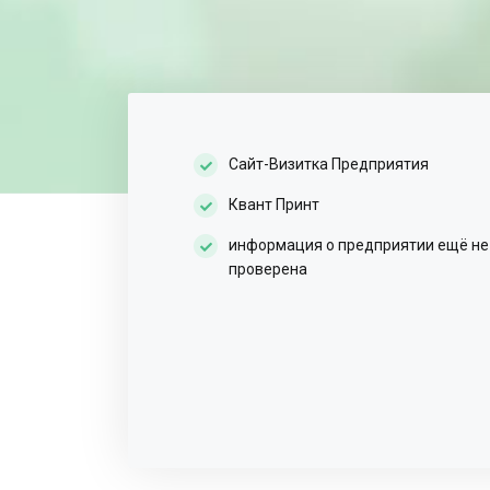
Сайт-Визитка Предприятия
Квант Принт
информация о предприятии ещё не
проверена