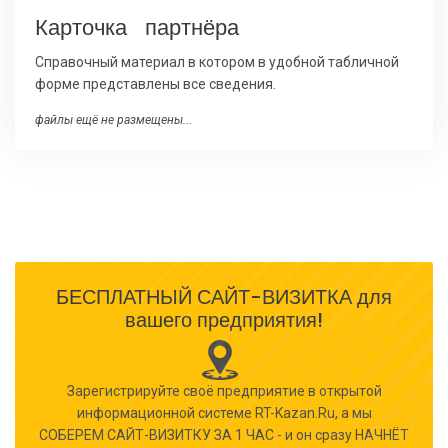
Карточка партнёра
Справочный материал в котором в удобной табличной
форме представлены все сведения.
файлы ещё не размещены...
БЕСПЛАТНЫЙ САЙТ-ВИЗИТКА для
вашего предприятия!
Зарегистрируйте своё предприятие в открытой
информационной системе RT-Kazan.Ru, а мы
СОБЕРЕМ САЙТ-ВИЗИТКУ ЗА 1 ЧАС - и он сразу НАЧНЁТ