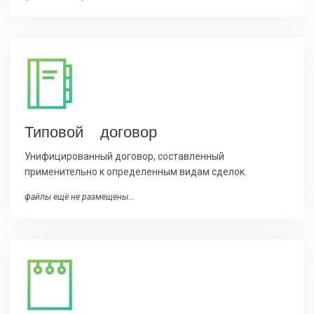
Типовой договор
Унифицированный договор, составленный
применительно к определенным видам сделок.
файлы ещё не размещены...