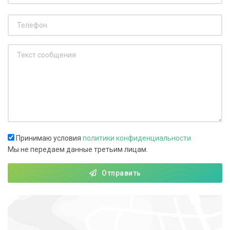
Принимаю условия
политики конфиденциальности
Мы не передаем данные третьим лицам.
Отправить