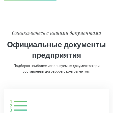
Ознакомьтесь с нашими документами
Официальные документы
предприятия
Подборка наиболее используемых документов при
составлении договоров с контрагентом.