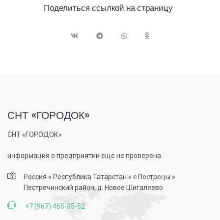
Поделиться ссылкой на страницу
СНТ «ГОРОДОК»
СНТ «ГОРОДОК»
информация о предприятии ещё не проверена
Россия » Республика Татарстан » c.Пестрецы »
Пестречинский район, д. Новое Шигалеево
+7 (967) 465-35-52