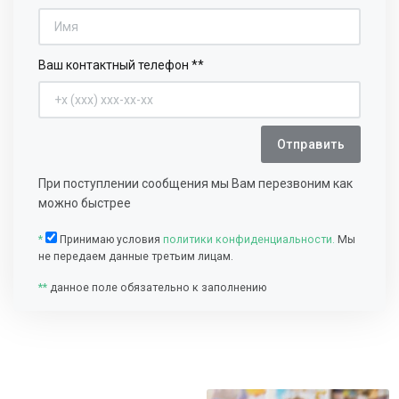
Ваш контактный телефон **
Отправить
При поступлении сообщения мы Вам перезвоним как
можно быстрее
*
Принимаю условия
политики конфиденциальности.
Мы
не передаем данные третьим лицам.
**
данное поле обязательно к заполнению