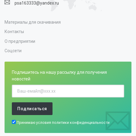
psa163333@yandex.ru
Материалы для скачивания
Контакты
О предприятии
Соцсети
Подпишитесь на нашу рассылку для получения
новостей
Подписаться
Принимаю условия
политики конфиденциальности