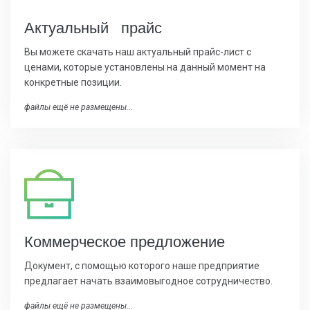
Актуальный прайс
Вы можете скачать наш актуальный прайс-лист с
ценами, которые установлены на данный момент на
конкретные позиции.
файлы ещё не размещены...
Коммерчес
кое предложение
Документ, с помощью которого наше предприятие
предлагает начать взаимовыгодное сотрудничество.
файлы ещё не размещены...