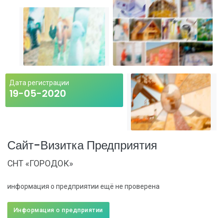
Дата регистрации
19-05-2020
Сайт-Визитка Предприятия
СНТ «ГОРОДОК»
информация о предприятии ещё не проверена
Информация о предприятии