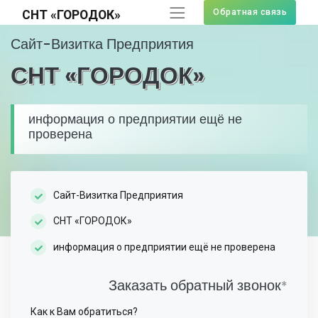
Обратная связь
СНТ «ГОРОДОК»
Сайт-Визитка Предприятия
СНТ «ГОРОДОК»
информация о предприятии ещё не
проверена
Сайт-Визитка Предприятия
СНТ «ГОРОДОК»
информация о предприятии ещё не проверена
Заказать обратный звонок
*
Как к Вам обратиться?