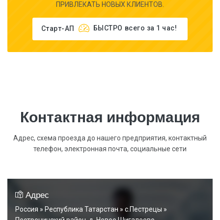
ПРИВЛЕКАТЬ НОВЫХ КЛИЕНТОВ.
Старт-АП
БЫСТРО
всего за 1 час!
Контактная информация
Адрес, схема проезда до нашего предприятия, контактный
телефон, электронная почта, социальные сети
Адрес
Россия » Республика Татарстан » c.Пестрецы »