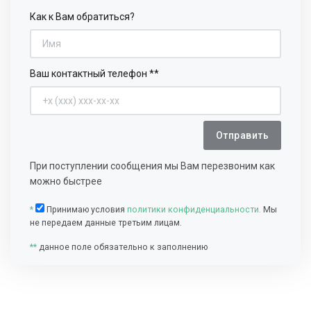
Как к Вам обратиться?
Ваш контактный телефон **
Отправить
При поступлении сообщения мы Вам перезвоним как
можно быстрее
*
Принимаю условия
политики конфиденциальности.
Мы
не передаем данные третьим лицам.
**
данное поле обязательно к заполнению