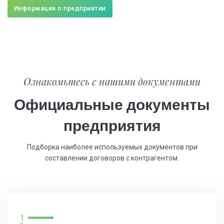
Информация о предприятии
Ознакомьтесь с нашими документами
Официальные документы
предприятия
Подборка наиболее используемых документов при
составлении договоров с контрагентом.