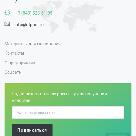
2
+7 (843) 520-61-05
info@otprint.ru
Материалы для скачивания
Контакты
О предприятии
Соцсети
Подпишитесь на нашу рассылку для получения
новостей
Подписаться