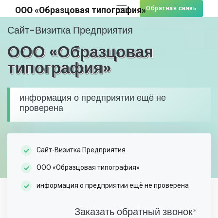
Обратная связь
ООО «Образцовая типография»
Сайт-Визитка Предприятия
ООО «Образцовая
типография»
информация о предприятии ещё не
проверена
Сайт-Визитка Предприятия
ООО «Образцовая типография»
информация о предприятии ещё не проверена
Заказать обратный звонок
*