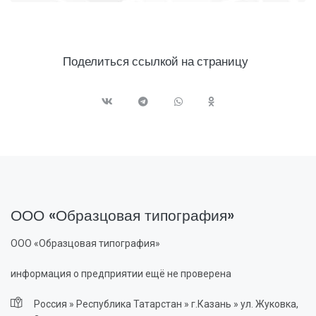
Поделиться ссылкой на страницу
ООО «Образцовая типография»
ООО «Образцовая типография»
информация о предприятии ещё не проверена
Россия » Республика Татарстан » г.Казань » ул. Жуковка,