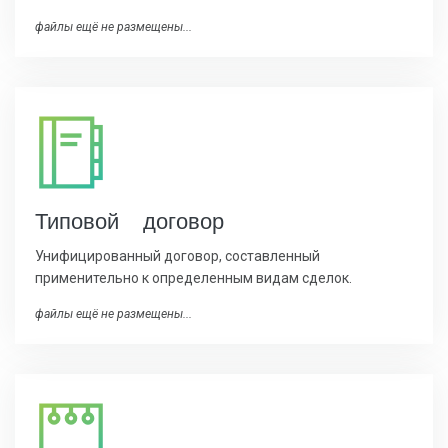
файлы ещё не размещены...
Типовой договор
Унифицированный договор, составленный
применительно к определенным видам сделок.
файлы ещё не размещены...