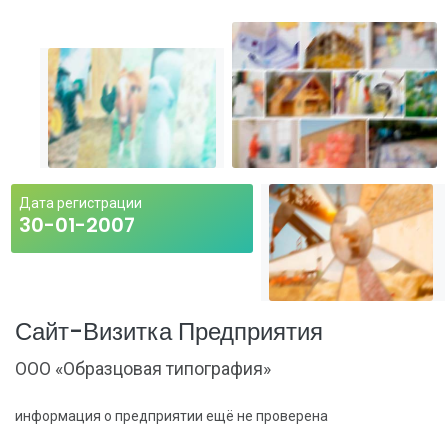
Дата регистрации
30-01-2007
Сайт-Визитка Предприятия
ООО «Образцовая типография»
информация о предприятии ещё не проверена