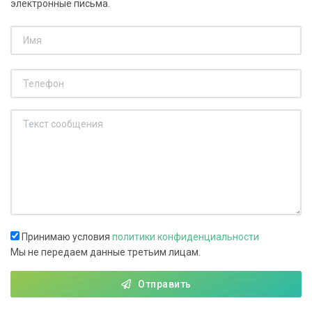
электронные письма.
Принимаю условия
политики конфиденциальности
Мы не передаем данные третьим лицам.
Отправить