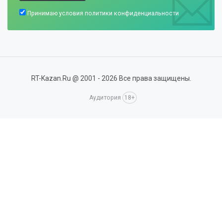
Принимаю условия
политики конфиденциальности
RT-Kazan.Ru @ 2001 - 2026 Все права защищены.
Аудитория
18+