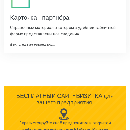
Карточка партнёра
Справочный материал в котором в удобной табличной
форме представлены все сведения.
файлы ещё не размещены...
БЕСПЛАТНЫЙ САЙТ-ВИЗИТКА для
вашего предприятия!
Зарегистрируйте своё предприятие в открытой
информационной системе RT-Kazan.Ru, а мы