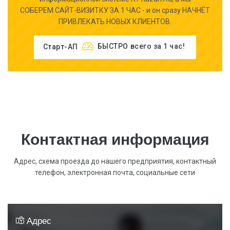
СОБЕРЕМ САЙТ-ВИЗИТКУ ЗА 1 ЧАС - и он сразу НАЧНЁТ
ПРИВЛЕКАТЬ НОВЫХ КЛИЕНТОВ.
Старт-АП
БЫСТРО
всего за 1 час!
Контактная информация
Адрес, схема проезда до нашего предприятия, контактный
телефон, электронная почта, социальные сети
Адрес