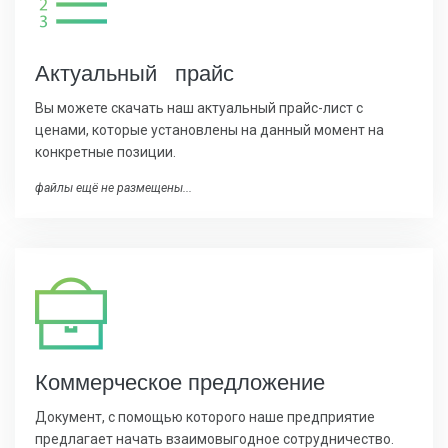
Актуальный прайс
Вы можете скачать наш актуальный прайс-лист с
ценами, которые установлены на данный момент на
конкретные позиции.
файлы ещё не размещены...
Коммерчес
кое предложение
Документ, с помощью которого наше предприятие
предлагает начать взаимовыгодное сотрудничество.