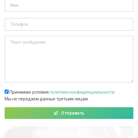
Принимаю условия
политики конфиденциальности
Мы не передаем данные третьим лицам.
Отправить