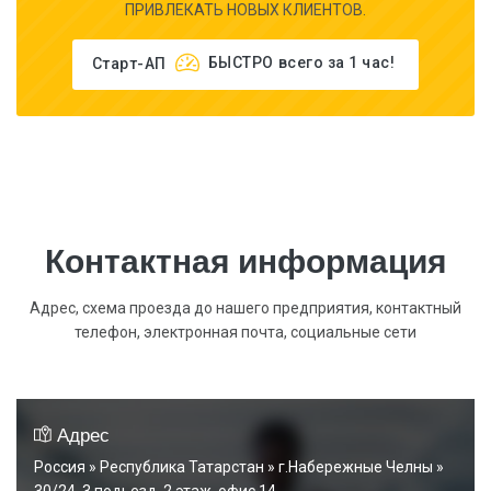
ПРИВЛЕКАТЬ НОВЫХ КЛИЕНТОВ.
Старт-АП
БЫСТРО
всего за 1 час!
Контактная информация
Адрес, схема проезда до нашего предприятия, контактный
телефон, электронная почта, социальные сети
Адрес
Россия » Республика Татарстан » г.Набережные Челны »