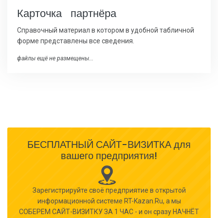
Карточка партнёра
Справочный материал в котором в удобной табличной
форме представлены все сведения.
файлы ещё не размещены...
БЕСПЛАТНЫЙ САЙТ-ВИЗИТКА для
вашего предприятия!
Зарегистрируйте своё предприятие в открытой
информационной системе RT-Kazan.Ru, а мы
СОБЕРЕМ САЙТ-ВИЗИТКУ ЗА 1 ЧАС - и он сразу НАЧНЁТ