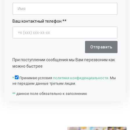
Ваш контактный телефон **
Отправить
При поступлении сообщения мы Вам перезвоним как
можно быстрее
*
Принимаю условия
политики конфиденциальности.
Мы
не передаем данные третьим лицам.
**
данное поле обязательно к заполнению