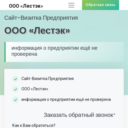
Обратная связь
ООО «Лестэк»
Сайт-Визитка Предприятия
ООО «Лестэк»
информация о предприятии ещё не
проверена
Сайт-Визитка Предприятия
ООО «Лестэк»
информация о предприятии ещё не проверена
Заказать обратный звонок
*
Как к Вам обратиться?