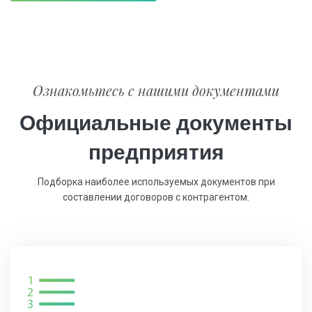
Ознакомьтесь с нашими документами
Официальные документы
предприятия
Подборка наиболее используемых документов при
составлении договоров с контрагентом.