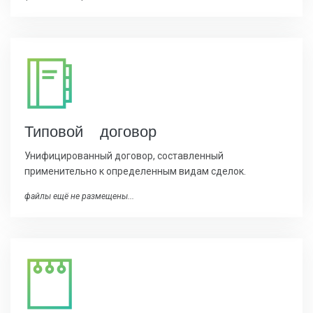
Типовой договор
Унифицированный договор, составленный
применительно к определенным видам сделок.
файлы ещё не размещены...