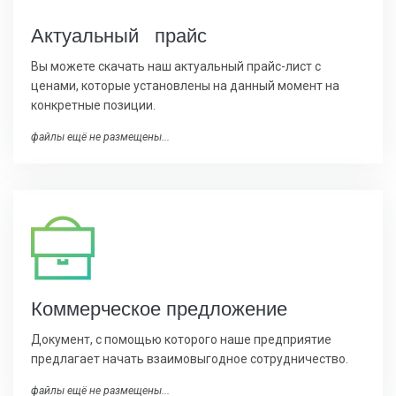
Актуальный прайс
Вы можете скачать наш актуальный прайс-лист с
ценами, которые установлены на данный момент на
конкретные позиции.
файлы ещё не размещены...
Коммерчес
кое предложение
Документ, с помощью которого наше предприятие
предлагает начать взаимовыгодное сотрудничество.
файлы ещё не размещены...