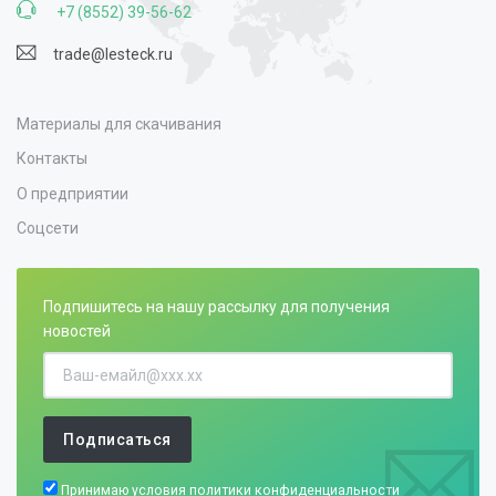
+7 (8552) 39-56-62
trade@lesteck.ru
Материалы для скачивания
Контакты
О предприятии
Соцсети
Подпишитесь на нашу рассылку для получения
новостей
Подписаться
Принимаю условия
политики конфиденциальности