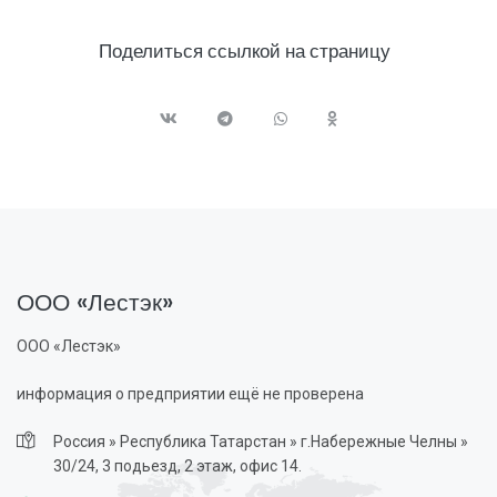
Поделиться ссылкой на страницу
ООО «Лестэк»
ООО «Лестэк»
информация о предприятии ещё не проверена
Россия » Республика Татарстан » г.Набережные Челны »
30/24, 3 подьезд, 2 этаж, офис 14.