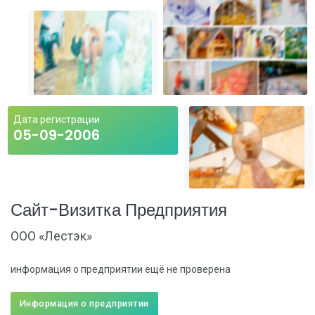
Дата регистрации
05-09-2006
Сайт-Визитка Предприятия
ООО «Лестэк»
информация о предприятии ещё не проверена
Информация о предприятии