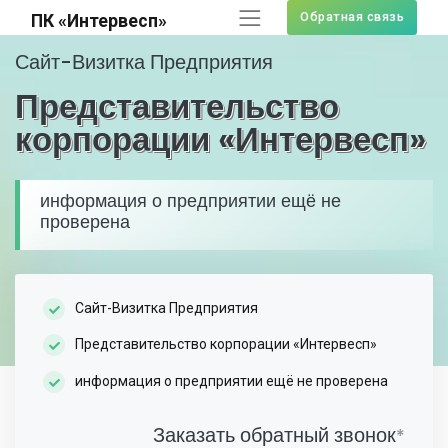
Обратная связь
ПК «Интервесп»
Сайт-Визитка Предприятия
Представительство
корпорации «Интервесп»
информация о предприятии ещё не
проверена
Сайт-Визитка Предприятия
Представительство корпорации «Интервесп»
информация о предприятии ещё не проверена
Заказать обратный звонок
*