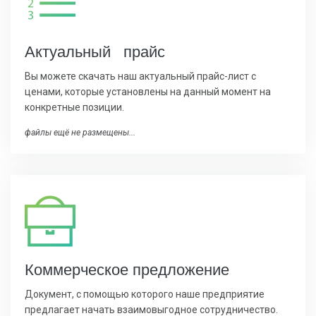
Актуальный прайс
Вы можете скачать наш актуальный прайс-лист с
ценами, которые установлены на данный момент на
конкретные позиции.
файлы ещё не размещены...
Коммерчес
кое предложение
Документ, с помощью которого наше предприятие
предлагает начать взаимовыгодное сотрудничество.