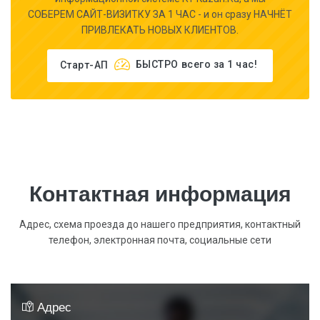
СОБЕРЕМ САЙТ-ВИЗИТКУ ЗА 1 ЧАС - и он сразу НАЧНЁТ
ПРИВЛЕКАТЬ НОВЫХ КЛИЕНТОВ.
Старт-АП
БЫСТРО
всего за 1 час!
Контактная информация
Адрес, схема проезда до нашего предприятия, контактный
телефон, электронная почта, социальные сети
Адрес