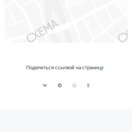
Поделиться ссылкой на страницу