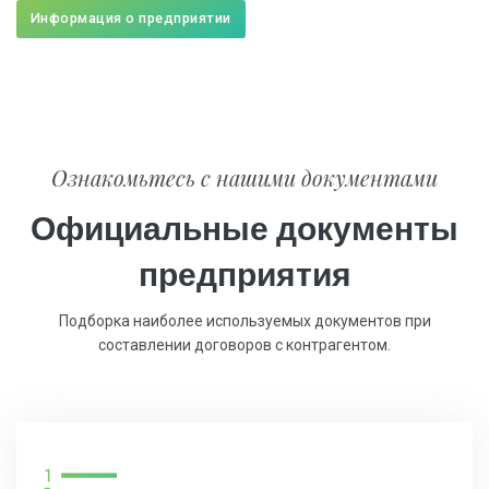
Информация о предприятии
Ознакомьтесь с нашими документами
Официальные документы
предприятия
Подборка наиболее используемых документов при
составлении договоров с контрагентом.