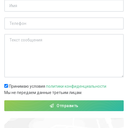
Принимаю условия
политики конфиденциальности
Мы не передаем данные третьим лицам.
Отправить