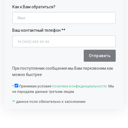
Как к Вам обратиться?
Ваш контактный телефон **
Отправить
При поступлении сообщения мы Вам перезвоним как
можно быстрее
*
Принимаю условия
политики конфиденциальности.
Мы
не передаем данные третьим лицам.
**
данное поле обязательно к заполнению