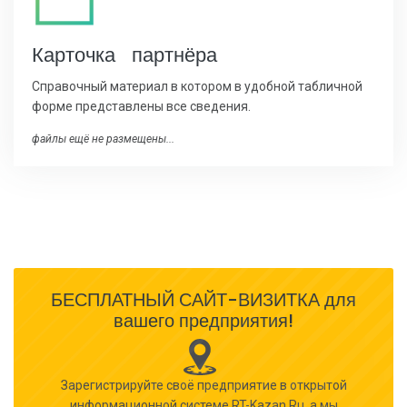
Карточка партнёра
Справочный материал в котором в удобной табличной
форме представлены все сведения.
файлы ещё не размещены...
БЕСПЛАТНЫЙ САЙТ-ВИЗИТКА для
вашего предприятия!
Зарегистрируйте своё предприятие в открытой
информационной системе RT-Kazan.Ru, а мы