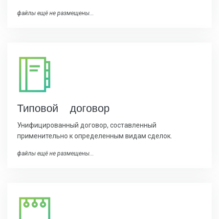
файлы ещё не размещены...
Типовой договор
Унифицированный договор, составленный
применительно к определенным видам сделок.
файлы ещё не размещены...