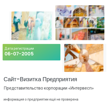
Дата регистрации
06-07-2005
Сайт-Визитка Предприятия
Представительство корпорации «Интервесп»
информация о предприятии ещё не проверена