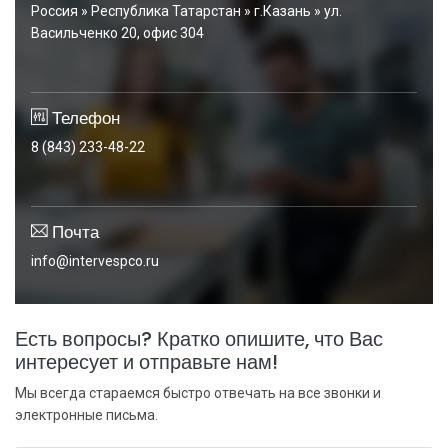
Россия » Республика Татарстан » г.Казань » ул.
Васильченко 20, офис 304
Телефон
8 (843) 233-48-22
Почта
info@intervespco.ru
Есть вопросы? Кратко опишите, что Вас
интересует и отправьте нам!
Мы всегда стараемся быстро отвечать на все звонки и
электронные письма.