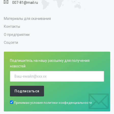
007-81@mail.ru
Материалы для скачивания
Контакты
О предприятии
Соцсети
Подпишитесь на нашу рассылку для получения
новостей
Подписаться
Принимаю условия
политики конфиденциальности