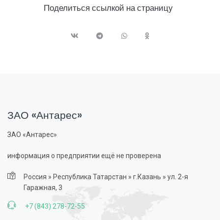
Поделиться ссылкой на страницу
ЗАО «Антарес»
ЗАО «Антарес»
информация о предприятии ещё не проверена
Россия » Республика Татарстан » г.Казань » ул. 2-я
Гаражная, 3
+7 (843) 278-72-55