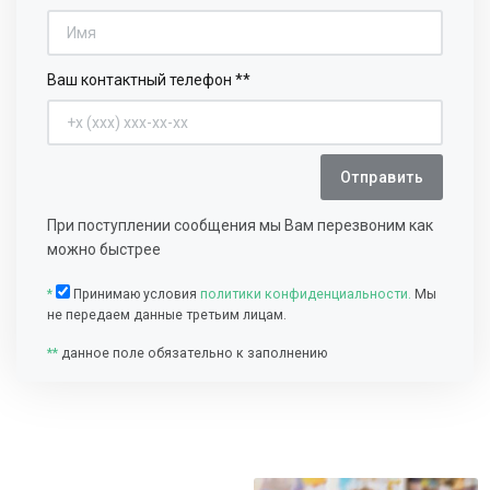
Ваш контактный телефон **
Отправить
При поступлении сообщения мы Вам перезвоним как
можно быстрее
*
Принимаю условия
политики конфиденциальности.
Мы
не передаем данные третьим лицам.
**
данное поле обязательно к заполнению