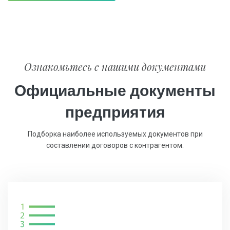
Ознакомьтесь с нашими документами
Официальные документы
предприятия
Подборка наиболее используемых документов при
составлении договоров с контрагентом.