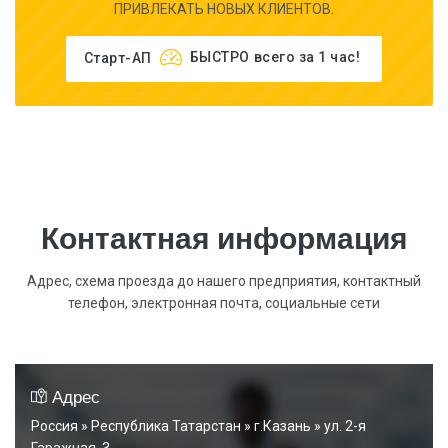
ПРИВЛЕКАТЬ НОВЫХ КЛИЕНТОВ.
Старт-АП
БЫСТРО
всего за 1 час!
Контактная информация
Адрес, схема проезда до нашего предприятия, контактный
телефон, электронная почта, социальные сети
Адрес
Россия » Республика Татарстан » г.Казань » ул. 2-я