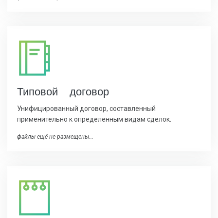
Типовой договор
Унифицированный договор, составленный
применительно к определенным видам сделок.
файлы ещё не размещены...