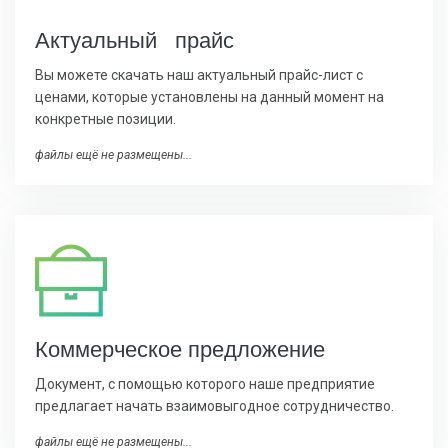
Актуальный прайс
Вы можете скачать наш актуальный прайс-лист с
ценами, которые установлены на данный момент на
конкретные позиции.
файлы ещё не размещены...
Коммерчес
кое предложение
Документ, с помощью которого наше предприятие
предлагает начать взаимовыгодное сотрудничество.
файлы ещё не размещены...