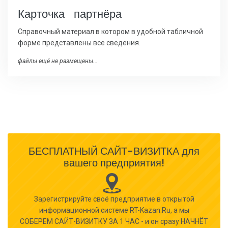
Карточка партнёра
Справочный материал в котором в удобной табличной
форме представлены все сведения.
файлы ещё не размещены...
БЕСПЛАТНЫЙ САЙТ-ВИЗИТКА для
вашего предприятия!
Зарегистрируйте своё предприятие в открытой
информационной системе RT-Kazan.Ru, а мы
СОБЕРЕМ САЙТ-ВИЗИТКУ ЗА 1 ЧАС - и он сразу НАЧНЁТ