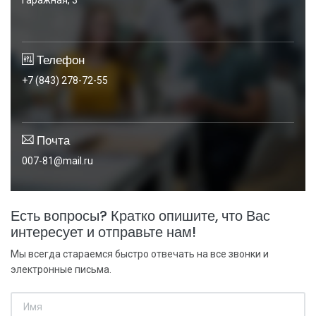
Гаражная, 3
Телефон
+7 (843) 278-72-55
Почта
007-81@mail.ru
Есть вопросы? Кратко опишите, что Вас
интересует и отправьте нам!
Мы всегда стараемся быстро отвечать на все звонки и
электронные письма.