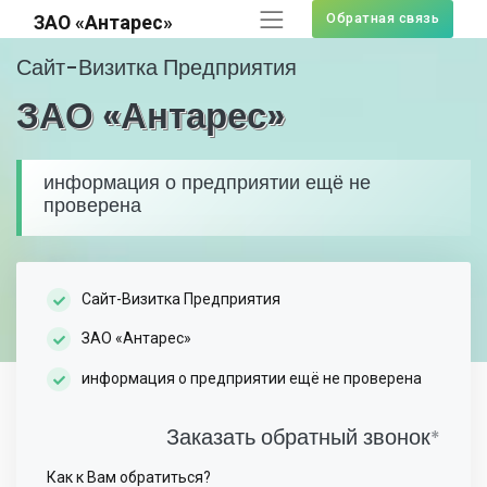
Обратная связь
ЗАО «Антарес»
Сайт-Визитка Предприятия
ЗАО «Антарес»
информация о предприятии ещё не
проверена
Сайт-Визитка Предприятия
ЗАО «Антарес»
информация о предприятии ещё не проверена
Заказать обратный звонок
*
Как к Вам обратиться?