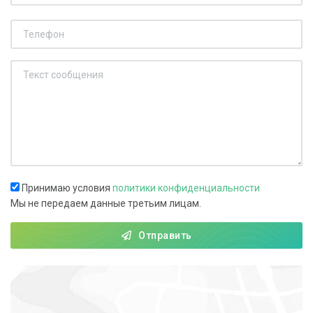
Принимаю условия
политики конфиденциальности
Мы не передаем данные третьим лицам.
Отправить