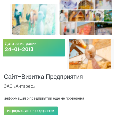
Дата регистрации
24-01-2013
Сайт-Визитка Предприятия
ЗАО «Антарес»
информация о предприятии ещё не проверена
Информация о предприятии