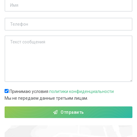
Принимаю условия
политики конфиденциальности
Мы не передаем данные третьим лицам.
Отправить