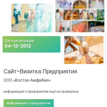
Дата регистрации
04-12-2012
Сайт-Визитка Предприятия
ООО «Восток-Амфибия»
информация о предприятии ещё не проверена
Информация о предприятии