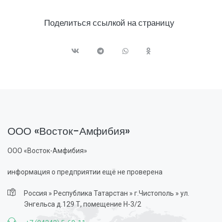
Поделиться ссылкой на страницу
ООО «Восток-Амфибия»
ООО «Восток-Амфибия»
информация о предприятии ещё не проверена
Россия » Республика Татарстан » г.Чистополь » ул.
Энгельса д.129 Т, помещение Н-3/2