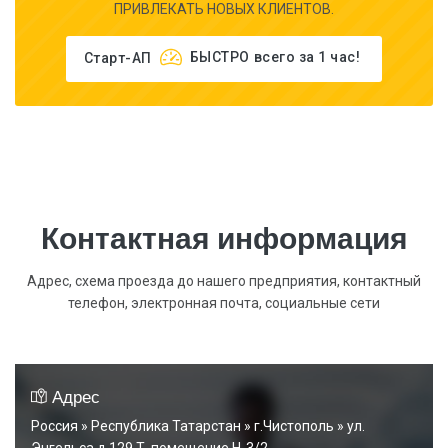
ПРИВЛЕКАТЬ НОВЫХ КЛИЕНТОВ.
Старт-АП
БЫСТРО
всего за 1 час!
Контактная информация
Адрес, схема проезда до нашего предприятия, контактный
телефон, электронная почта, социальные сети
Адрес
Россия » Республика Татарстан » г.Чистополь » ул.