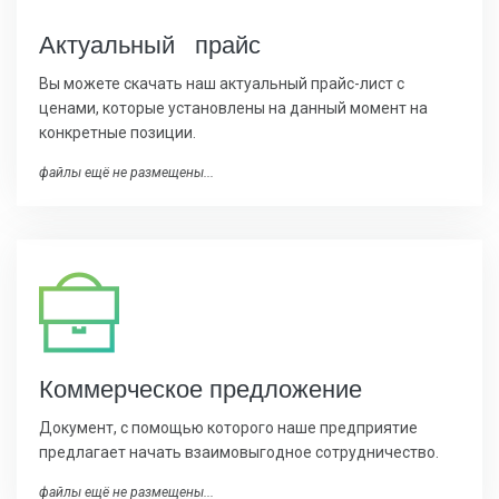
Актуальный прайс
Вы можете скачать наш актуальный прайс-лист с
ценами, которые установлены на данный момент на
конкретные позиции.
файлы ещё не размещены...
Коммерчес
кое предложение
Документ, с помощью которого наше предприятие
предлагает начать взаимовыгодное сотрудничество.
файлы ещё не размещены...