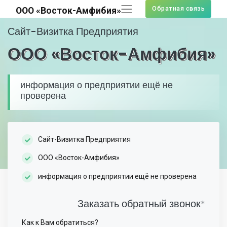
Обратная связь
ООО «Восток-Амфибия»
Сайт-Визитка Предприятия
ООО «Восток-Амфибия»
информация о предприятии ещё не
проверена
Сайт-Визитка Предприятия
ООО «Восток-Амфибия»
информация о предприятии ещё не проверена
Заказать обратный звонок
*
Как к Вам обратиться?