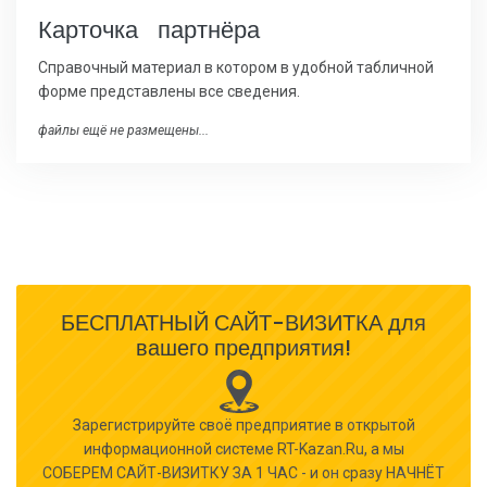
Карточка партнёра
Справочный материал в котором в удобной табличной
форме представлены все сведения.
файлы ещё не размещены...
БЕСПЛАТНЫЙ САЙТ-ВИЗИТКА для
вашего предприятия!
Зарегистрируйте своё предприятие в открытой
информационной системе RT-Kazan.Ru, а мы
СОБЕРЕМ САЙТ-ВИЗИТКУ ЗА 1 ЧАС - и он сразу НАЧНЁТ