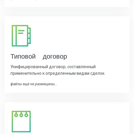
Типовой договор
Унифицированный договор, составленный
применительно к определенным видам сделок.
файлы ещё не размещены...