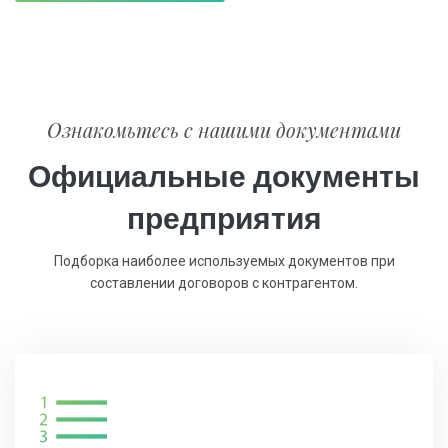
Ознакомьтесь с нашими документами
Официальные документы
предприятия
Подборка наиболее используемых документов при
составлении договоров с контрагентом.