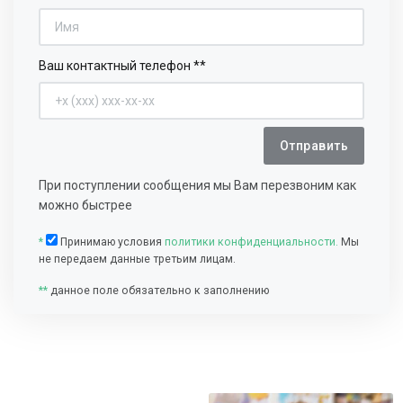
Ваш контактный телефон **
Отправить
При поступлении сообщения мы Вам перезвоним как
можно быстрее
*
Принимаю условия
политики конфиденциальности.
Мы
не передаем данные третьим лицам.
**
данное поле обязательно к заполнению