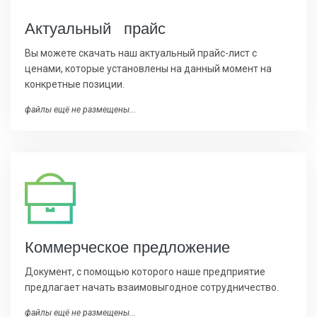
Актуальный прайс
Вы можете скачать наш актуальный прайс-лист с
ценами, которые установлены на данный момент на
конкретные позиции.
файлы ещё не размещены...
Коммерчес
кое предложение
Документ, с помощью которого наше предприятие
предлагает начать взаимовыгодное сотрудничество.
файлы ещё не размещены...