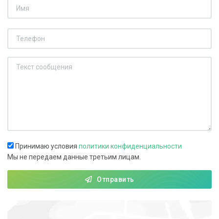
Принимаю условия
политики конфиденциальности
Мы не передаем данные третьим лицам.
Отправить