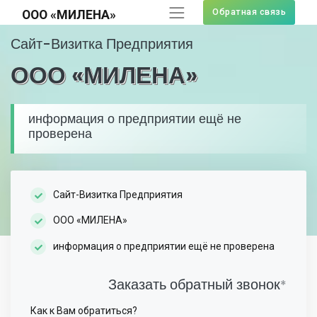
Обратная связь
ООО «МИЛЕНА»
Сайт-Визитка Предприятия
ООО «МИЛЕНА»
информация о предприятии ещё не
проверена
Сайт-Визитка Предприятия
ООО «МИЛЕНА»
информация о предприятии ещё не проверена
Заказать обратный звонок
*
Как к Вам обратиться?