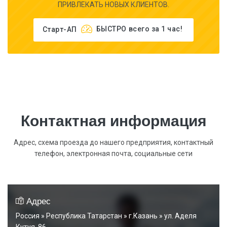
ПРИВЛЕКАТЬ НОВЫХ КЛИЕНТОВ.
Старт-АП
БЫСТРО
всего за 1 час!
Контактная информация
Адрес, схема проезда до нашего предприятия, контактный
телефон, электронная почта, социальные сети
Адрес
Россия » Республика Татарстан » г.Казань » ул. Аделя