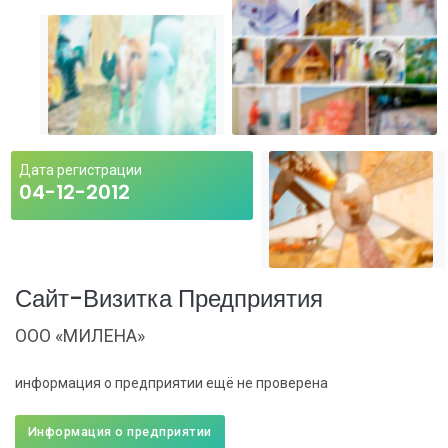
Дата регистрации
04-12-2012
Сайт-Визитка Предприятия
ООО «МИЛЕНА»
информация о предприятии ещё не проверена
Информация о предприятии