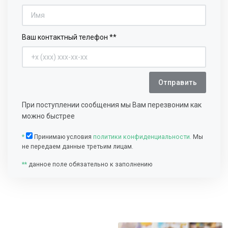
Ваш контактный телефон **
Отправить
При поступлении сообщения мы Вам перезвоним как
можно быстрее
*
Принимаю условия
политики конфиденциальности.
Мы
не передаем данные третьим лицам.
**
данное поле обязательно к заполнению