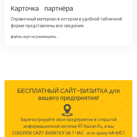
Карточка партнёра
Справочный материал в котором в удобной табличной
форме представлены все сведения.
файлы ещё не размещены...
БЕСПЛАТНЫЙ САЙТ-ВИЗИТКА для
вашего предприятия!
Зарегистрируйте своё предприятие в открытой
информационной системе RT-Kazan.Ru, а мы
СОБЕРЕМ САЙТ-ВИЗИТКУ ЗА 1 ЧАС - и он сразу НАЧНЁТ