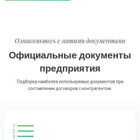
Ознакомьтесь с нашими документами
Официальные документы
предприятия
Подборка наиболее используемых документов при
составлении договоров с контрагентом.