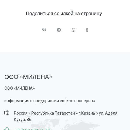
Поделиться ссылкой на страницу
ООО «МИЛЕНА»
ООО «МИЛЕНА»
информация о предприятии ещё не проверена
Россия » Республика Татарстан » г.Казань » ул. Аделя
Кутуя, 86